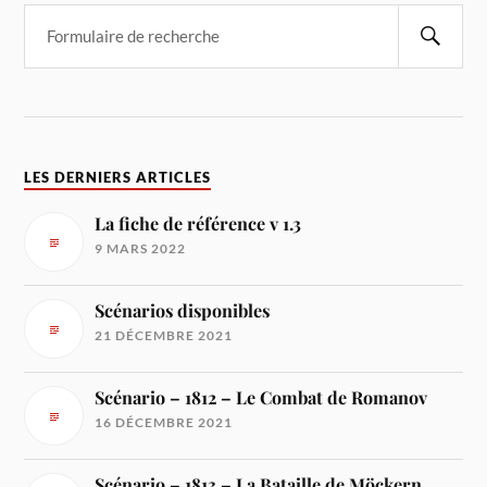
LES DERNIERS ARTICLES
La fiche de référence v 1.3
9 MARS 2022
Scénarios disponibles
21 DÉCEMBRE 2021
Scénario – 1812 – Le Combat de Romanov
16 DÉCEMBRE 2021
Scénario – 1813 – La Bataille de Möckern