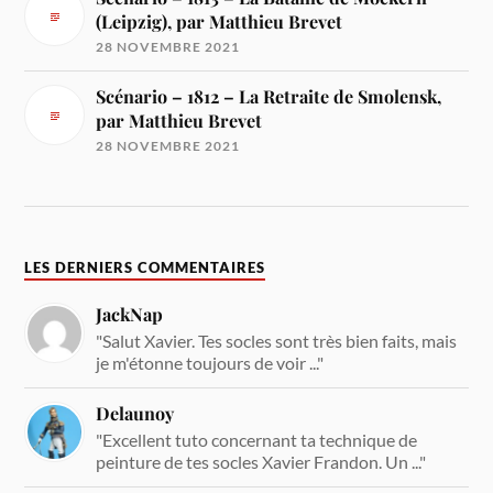
(Leipzig), par Matthieu Brevet
28 NOVEMBRE 2021
Scénario – 1812 – La Retraite de Smolensk,
par Matthieu Brevet
28 NOVEMBRE 2021
LES DERNIERS COMMENTAIRES
JackNap
"Salut Xavier. Tes socles sont très bien faits, mais
je m'étonne toujours de voir ..."
Delaunoy
"Excellent tuto concernant ta technique de
peinture de tes socles Xavier Frandon. Un ..."