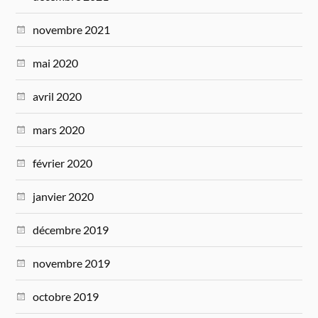
novembre 2021
mai 2020
avril 2020
mars 2020
février 2020
janvier 2020
décembre 2019
novembre 2019
octobre 2019