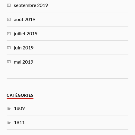
septembre 2019
août 2019
juillet 2019
juin 2019
mai 2019
CATÉGORIES
1809
1811