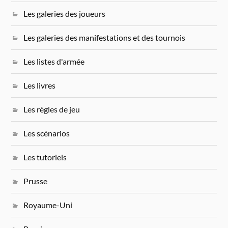
Les galeries des joueurs
Les galeries des manifestations et des tournois
Les listes d'armée
Les livres
Les règles de jeu
Les scénarios
Les tutoriels
Prusse
Royaume-Uni