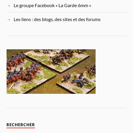
Le groupe Facebook « La Garde 6mm »
Les liens : des blogs, des sites et des forums
RECHERCHER