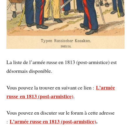
La liste de l’armée russe en 1813 (post-armistice) est
désormais disponible.
L’armée
Vous pouvez la trouver en suivant ce lien :
russe
e
n 1813 (post-armistice)
.
Vous pouvez en discuter sur le forum à cette adresse
L’armée russe en 1813 (post-armistice)
.
: