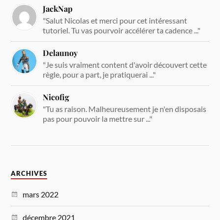
JackNap
"Salut Nicolas et merci pour cet intéressant
tutoriel. Tu vas pourvoir accélérer ta cadence ..."
Delaunoy
"Je suis vraiment content d'avoir découvert cette
règle, pour a part, je pratiquerai ..."
Nicofig
"Tu as raison. Malheureusement je n'en disposais
pas pour pouvoir la mettre sur ..."
ARCHIVES
mars 2022
décembre 2021