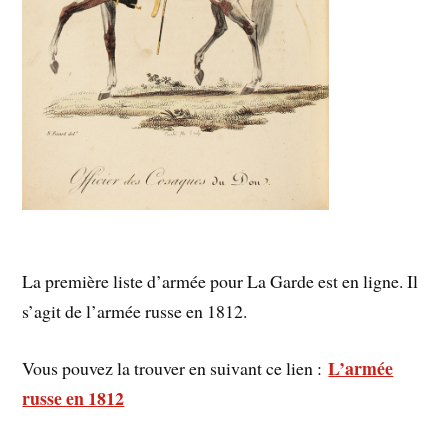
La première liste d’armée pour La Garde est en ligne. Il
s’agit de l’armée russe en 1812.
L’armée
Vous pouvez la trouver en suivant ce lien :
russe en 1812