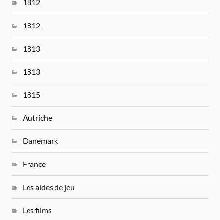
1812
1812
1813
1813
1815
Autriche
Danemark
France
Les aides de jeu
Les films