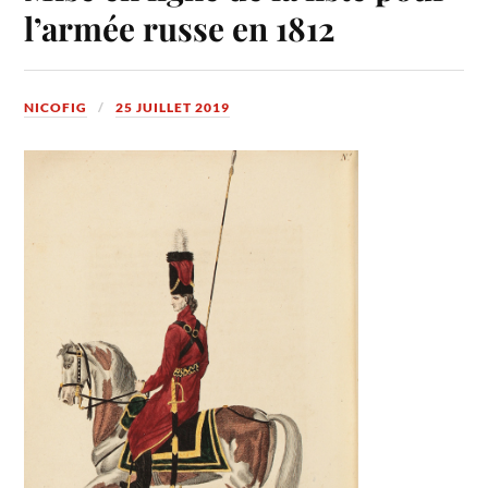
l’armée russe en 1812
NICOFIG
25 JUILLET 2019