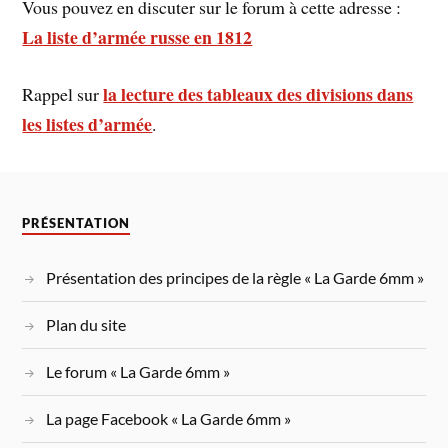
Vous pouvez en discuter sur le forum à cette adresse :
La liste d’armée russe en 1812
la lecture des tableaux des divisions dans
Rappel sur
les listes d’armée
.
PRÉSENTATION
Présentation des principes de la règle « La Garde 6mm »
Plan du site
Le forum « La Garde 6mm »
La page Facebook « La Garde 6mm »