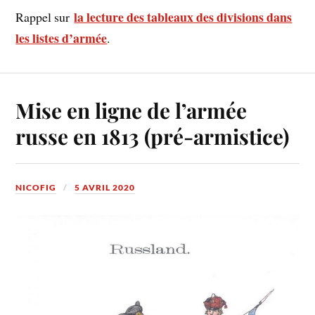
la lecture des tableaux des divisions dans
Rappel sur
les listes d’armée
.
Mise en ligne de l’armée
russe en 1813 (pré-armistice)
NICOFIG
5 AVRIL 2020