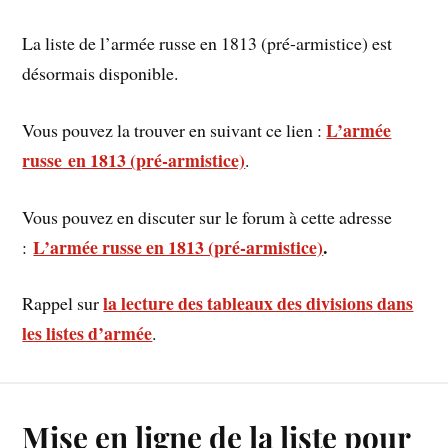
La liste de l’armée russe en 1813 (pré-armistice) est
désormais disponible.
L’armée
Vous pouvez la trouver en suivant ce lien :
russe
e
n 1813 (pré-armistice)
.
Vous pouvez en discuter sur le forum à cette adresse
L’armée russe en 1813 (pré-armistice)
.
:
la lecture des tableaux des divisions dans
Rappel sur
les listes d’armée
.
Mise en ligne de la liste pour