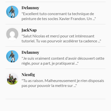
Delaunoy
"Excellent tuto concernant ta technique de
peinture de tes socles Xavier Frandon. Un ..."
JackNap
"Salut Nicolas et merci pour cet intéressant
tutoriel. Tu vas pourvoir accélérer ta cadence ..."
Delaunoy
"Je suis vraiment content d'avoir découvert cette
règle, pour a part, je pratiquerai ..."
Nicofig
"Tu as raison. Malheureusement je n'en disposais
pas pour pouvoir la mettre sur ..."