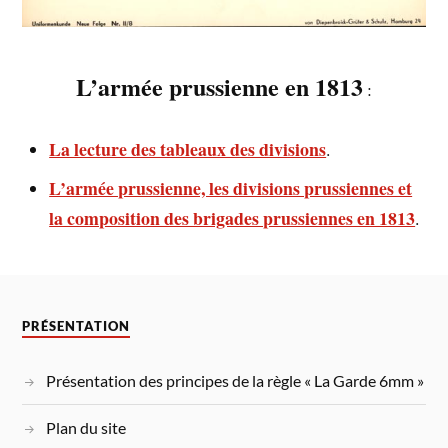
L’armée prussienne en 1813
:
La lecture des tableaux des divisions
.
L’armée prussienne, les divisions prussiennes et
la composition des brigades prussiennes en 1813
.
PRÉSENTATION
Présentation des principes de la règle « La Garde 6mm »
Plan du site