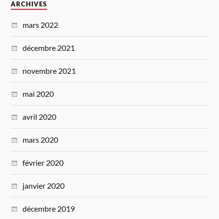
ARCHIVES
mars 2022
décembre 2021
novembre 2021
mai 2020
avril 2020
mars 2020
février 2020
janvier 2020
décembre 2019