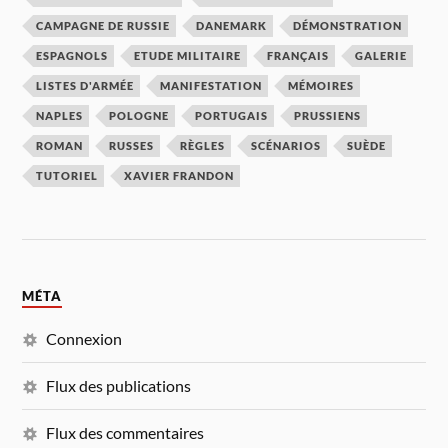
CAMPAGNE DE RUSSIE
DANEMARK
DÉMONSTRATION
ESPAGNOLS
ETUDE MILITAIRE
FRANÇAIS
GALERIE
LISTES D'ARMÉE
MANIFESTATION
MÉMOIRES
NAPLES
POLOGNE
PORTUGAIS
PRUSSIENS
ROMAN
RUSSES
RÈGLES
SCÉNARIOS
SUÈDE
TUTORIEL
XAVIER FRANDON
MÉTA
Connexion
Flux des publications
Flux des commentaires