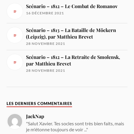
Scénario – 1812 – Le Combat de Romanov
16 DÉCEMBRE 2021
Scénario – 1813 – La Bataille de Möckern
(Leipzig), par Matthieu Brevet
28 NOVEMBRE 2021
Scénario – 1812 – La Retraite de Smolensk,
par Matthieu Brevet
28 NOVEMBRE 2021
LES DERNIERS COMMENTAIRES
JackNap
"Salut Xavier. Tes socles sont très bien faits, mais
je m'étonne toujours de voir ..."