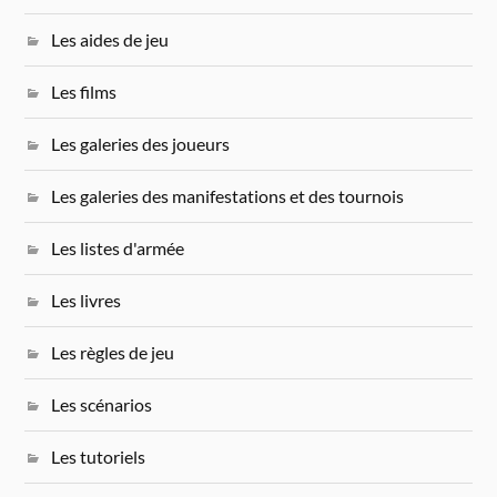
Les aides de jeu
Les films
Les galeries des joueurs
Les galeries des manifestations et des tournois
Les listes d'armée
Les livres
Les règles de jeu
Les scénarios
Les tutoriels