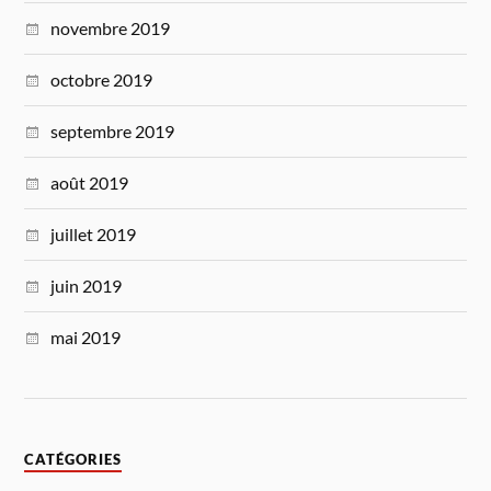
novembre 2019
octobre 2019
septembre 2019
août 2019
juillet 2019
juin 2019
mai 2019
CATÉGORIES