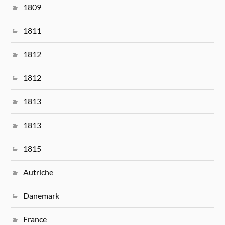
1809
1811
1812
1812
1813
1813
1815
Autriche
Danemark
France