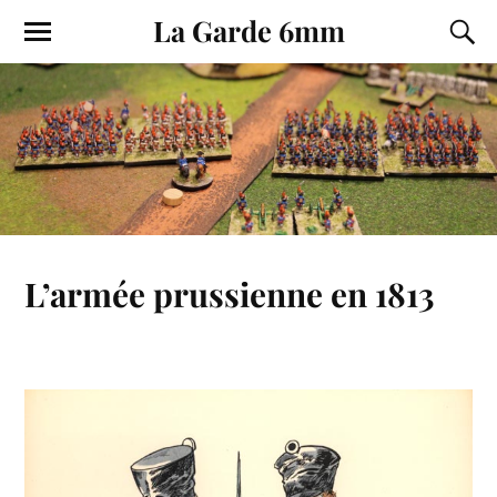
La Garde 6mm
L’armée prussienne en 1813