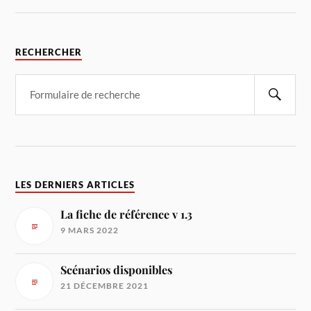
RECHERCHER
LES DERNIERS ARTICLES
La fiche de référence v 1.3
9 MARS 2022
Scénarios disponibles
21 DÉCEMBRE 2021