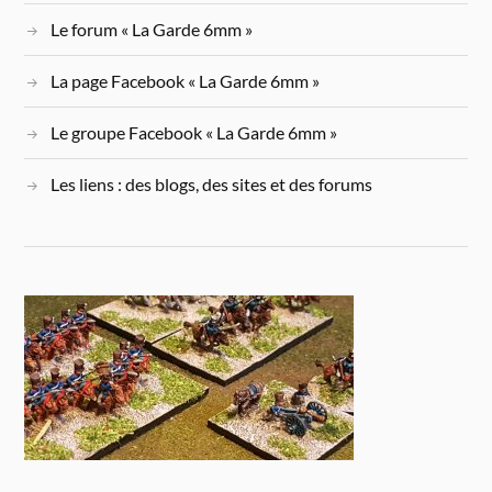
Le forum « La Garde 6mm »
La page Facebook « La Garde 6mm »
Le groupe Facebook « La Garde 6mm »
Les liens : des blogs, des sites et des forums