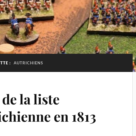
TTE :
AUTRICHIENS
de la liste
ichienne en 1813