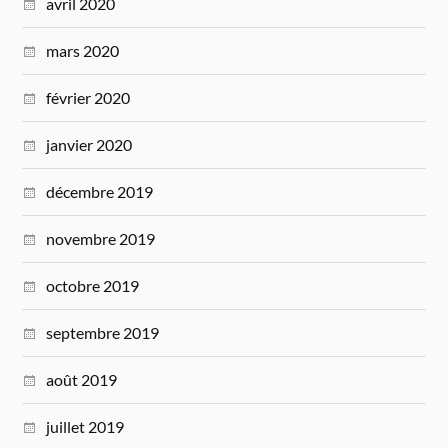
avril 2020
mars 2020
février 2020
janvier 2020
décembre 2019
novembre 2019
octobre 2019
septembre 2019
août 2019
juillet 2019