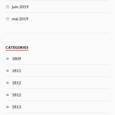
juin 2019
mai 2019
CATÉGORIES
1809
1811
1812
1812
1813