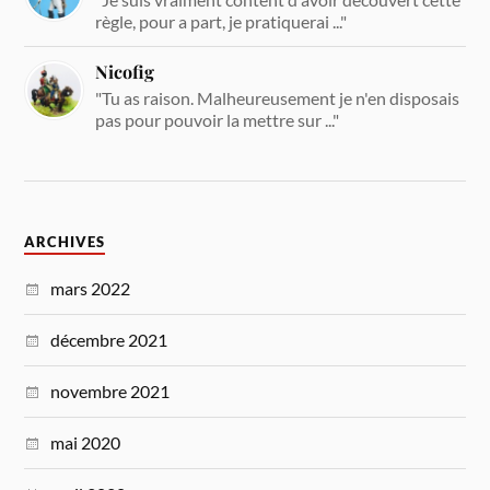
règle, pour a part, je pratiquerai ..."
Nicofig
"Tu as raison. Malheureusement je n'en disposais
pas pour pouvoir la mettre sur ..."
ARCHIVES
mars 2022
décembre 2021
novembre 2021
mai 2020