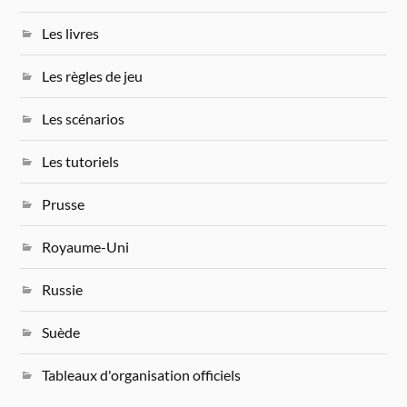
Les livres
Les règles de jeu
Les scénarios
Les tutoriels
Prusse
Royaume-Uni
Russie
Suède
Tableaux d'organisation officiels