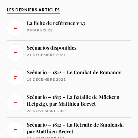
LES DERNIERS ARTICLES
La fiche de référence v 1.3
9 MARS 2022
Scénarios disponibles
21 DÉCEMBRE 2021
Scénario – 1812 – Le Combat de Romanov
16 DÉCEMBRE 2021
Scénario – 1813 – La Bataille de Möckern
(Leipzig), par Matthieu Brevet
28 NOVEMBRE 2021
Scénario – 1812 – La Retraite de Smolensk,
par Matthieu Brevet