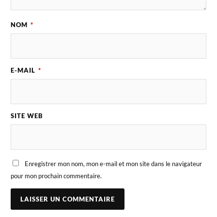
NOM
*
E-MAIL
*
SITE WEB
Enregistrer mon nom, mon e-mail et mon site dans le navigateur
pour mon prochain commentaire.