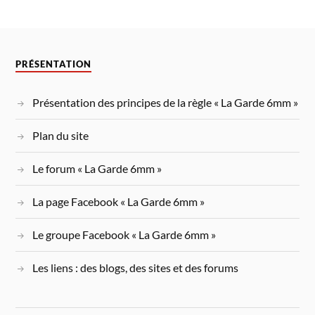
PRÉSENTATION
Présentation des principes de la règle « La Garde 6mm »
Plan du site
Le forum « La Garde 6mm »
La page Facebook « La Garde 6mm »
Le groupe Facebook « La Garde 6mm »
Les liens : des blogs, des sites et des forums