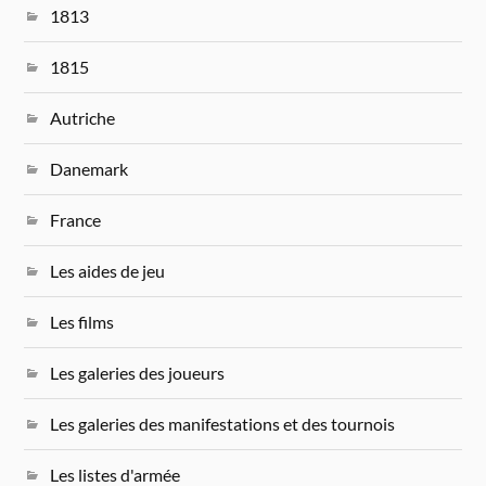
1813
1815
Autriche
Danemark
France
Les aides de jeu
Les films
Les galeries des joueurs
Les galeries des manifestations et des tournois
Les listes d'armée