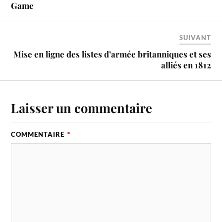
Game
SUIVANT
Mise en ligne des listes d’armée britanniques et ses
alliés en 1812
Laisser un commentaire
COMMENTAIRE
*