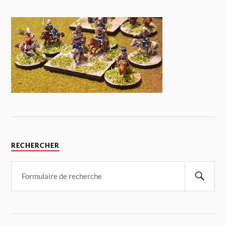
RECHERCHER