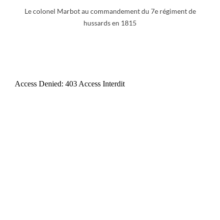
Le colonel Marbot au commandement du 7e régiment de
hussards en 1815